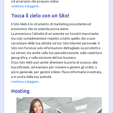
od al servizio che proponi online.
continua a leggere...
Tocca il cielo con un Sito!
Il Sito Web è lo strumento di marketing più potente ed
economico che un'azienda possa avere.
La presenza e l'attività di un'azienda sui Social è importante,
ma solo complementare rispetto a tutto quello che si può
raccontare delle tua attività sul tuo Sito Internet personale. Il
Sito non fornisce solo informazioni dettagliate sui prodotti e
sui servizi, ma anche sulla tua specializzazione, sulla copertura
geografica, e sulla missione del tuo business.
Il tuo Sito Web può anche diventare la porta di accesso alla
tua eXtranet, ad esempio per ricevere e gestire gli ordini, o
più in generale, per gestire online i flussi informativi in entrata,
e in uscita dalla tua azienda.
continua a leggere...
Hosting