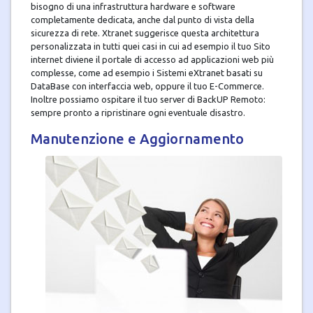
bisogno di una infrastruttura hardware e software
completamente dedicata, anche dal punto di vista della
sicurezza di rete. Xtranet suggerisce questa architettura
personalizzata in tutti quei casi in cui ad esempio il tuo Sito
internet diviene il portale di accesso ad applicazioni web più
complesse, come ad esempio i Sistemi eXtranet basati su
DataBase con interfaccia web, oppure il tuo E-Commerce.
Inoltre possiamo ospitare il tuo server di BackUP Remoto:
sempre pronto a ripristinare ogni eventuale disastro.
Manutenzione e Aggiornamento