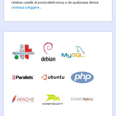
relative caselle di posta elettronica, e da qualunque device.
continua a leggere...