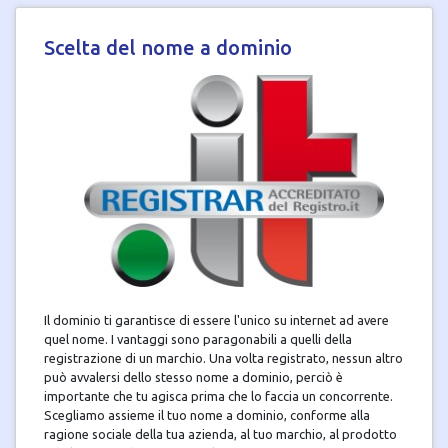
Scelta del nome a dominio
Il dominio ti garantisce di essere l'unico su internet ad avere
quel nome. I vantaggi sono paragonabili a quelli della
registrazione di un marchio. Una volta registrato, nessun altro
può avvalersi dello stesso nome a dominio, perciò è
importante che tu agisca prima che lo faccia un concorrente.
Scegliamo assieme il tuo nome a dominio, conforme alla
ragione sociale della tua azienda, al tuo marchio, al prodotto