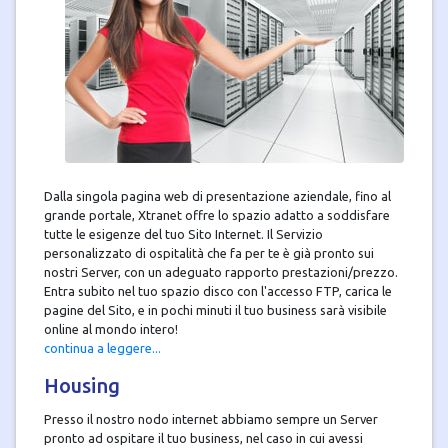
Dalla singola pagina web di presentazione aziendale, fino al
grande portale, Xtranet offre lo spazio adatto a soddisfare
tutte le esigenze del tuo Sito Internet. Il Servizio
personalizzato di ospitalità che fa per te è già pronto sui
nostri Server, con un adeguato rapporto prestazioni/prezzo.
Entra subito nel tuo spazio disco con l'accesso FTP, carica le
pagine del Sito, e in pochi minuti il tuo business sarà visibile
online al mondo intero!
continua a leggere...
Housing
Presso il nostro nodo internet abbiamo sempre un Server
pronto ad ospitare il tuo business, nel caso in cui avessi